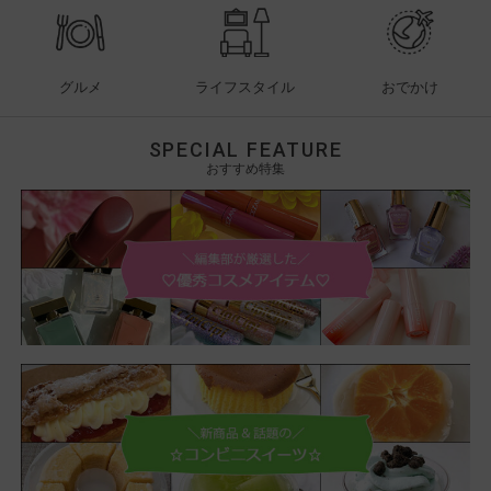
グルメ
ライフスタイル
おでかけ
SPECIAL FEATURE
おすすめ特集