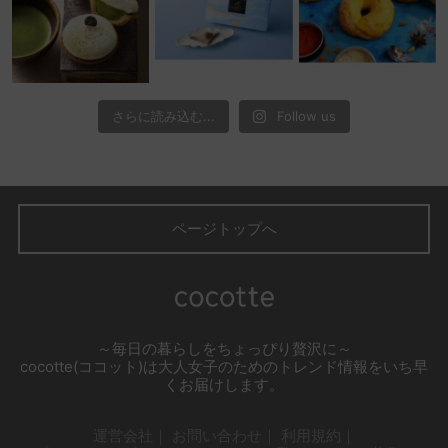
さらに読み込む...
Follow us
ページトップへ
～毎日の暮らしをちょっぴり贅沢に～
cocotte(ココット)は大人女子のためのトレンド情報をいち早
くお届けします。
運営会社
お問い合わせ
利用規約