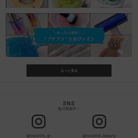
もっと見る
SNS
毎日更新中！
@cocotte_jp
@cocotte_beauty