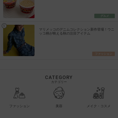
グルメ
マリメッコのデニムコレクション新作登場！ウニ
ッコ柄が映える秋の注目アイテム
ファッション
CATEGORY
カテゴリー
ファッション
美容
メイク・コスメ