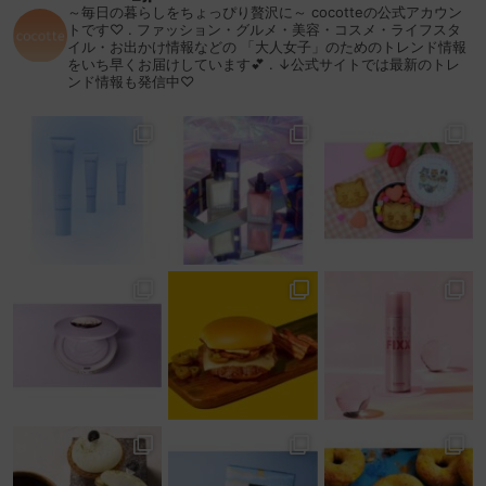
～毎日の暮らしをちょっぴり贅沢に～
cocotteの公式アカウン
トです♡
.
ファッション・グルメ・美容・コスメ・ライフスタ
イル・お出かけ情報などの
「大人女子」のためのトレンド情報
をいち早くお届けしています💕
.
↓公式サイトでは最新のトレ
ンド情報も発信中♡