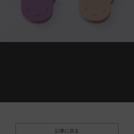
記事に戻る