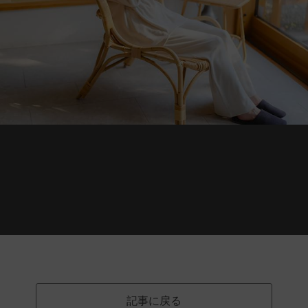
記事に戻る