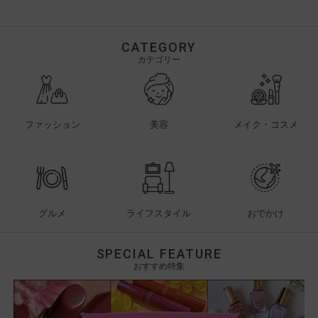
CATEGORY
カテゴリー
ファッション
美容
メイク・コスメ
グルメ
ライフスタイル
おでかけ
SPECIAL FEATURE
おすすめ特集