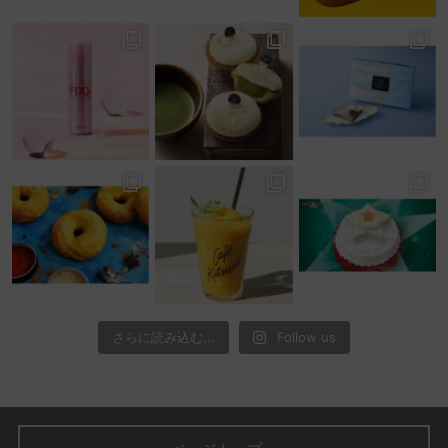
さらに読み込む...
Follow us