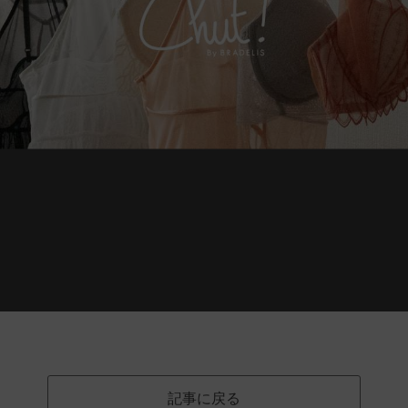
記事に戻る