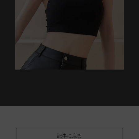
記事に戻る