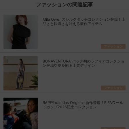
ファッションの関連記事
Mila Owenのシルクタッチコレクション登場！上
品さと快適さを叶える新作アイテム
ファッション
BONAVENTURA バッグ初のラフィアコレクショ
ン登場♡夏を彩る上質デザイン
ファッション
BAPE®×adidas Originals新作登場！FIFAワール
ドカップ2026記念コレクション