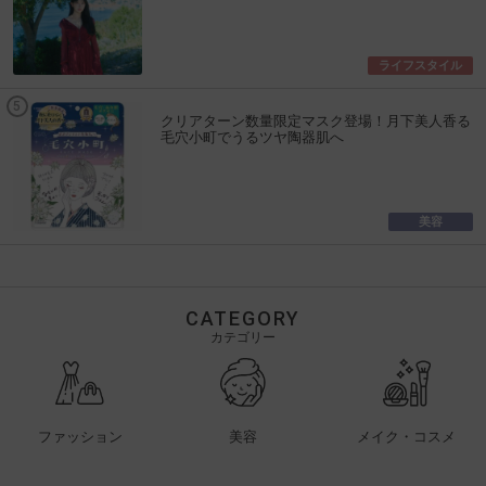
ライフスタイル
クリアターン数量限定マスク登場！月下美人香る
毛穴小町でうるツヤ陶器肌へ
美容
CATEGORY
カテゴリー
ファッション
美容
メイク・コスメ