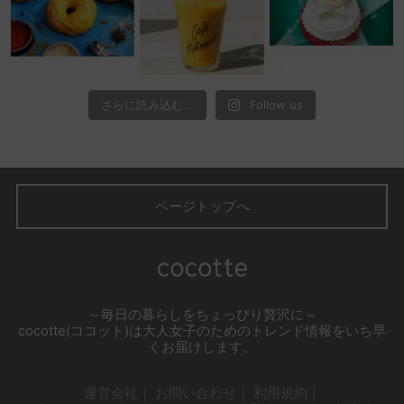
さらに読み込む...
Follow us
ページトップへ
～毎日の暮らしをちょっぴり贅沢に～
cocotte(ココット)は大人女子のためのトレンド情報をいち早
くお届けします。
運営会社
お問い合わせ
利用規約