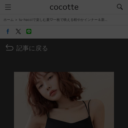
ホーム
tu-hacciで楽しむ夏♡一枚で映える軽やかインナー＆新…
記事に戻る