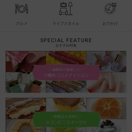
グルメ
ライフスタイル
おでかけ
SPECIAL FEATURE
おすすめ特集