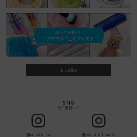
もっと見る
SNS
毎日更新中！
@cocotte_jp
@cocotte_beauty