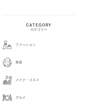
CATEGORY
カテゴリー
ファッション
美容
メイク・コスメ
グルメ