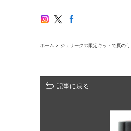
ホーム
ジュリークの限定キットで夏のう
記事に戻る