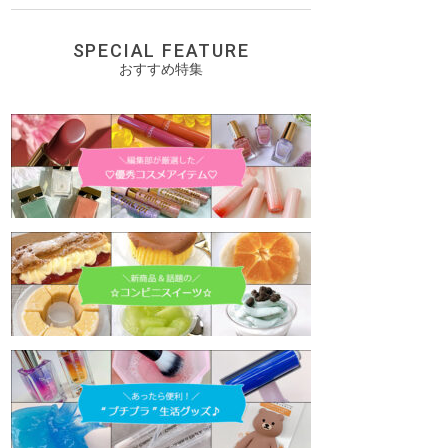
SPECIAL FEATURE
おすすめ特集