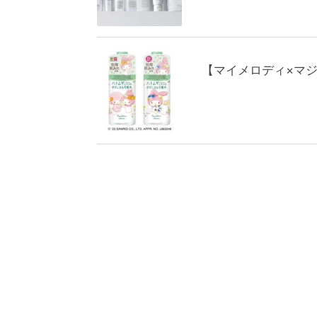
【マイメロディ×マ