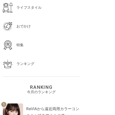
ライフスタイル
おでかけ
特集
ランキング
RANKING
今月のランキング
ReVIAから遠近両用カラーコン