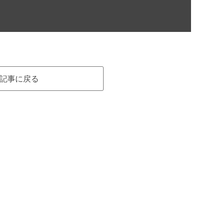
記事に戻る