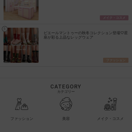
メイク・コスメ
ピエールマントゥーの秋冬コレクション登場♡星
座が彩る上品なレッグウェア
ファッション
CATEGORY
カテゴリー
ファッション
美容
メイク・コスメ