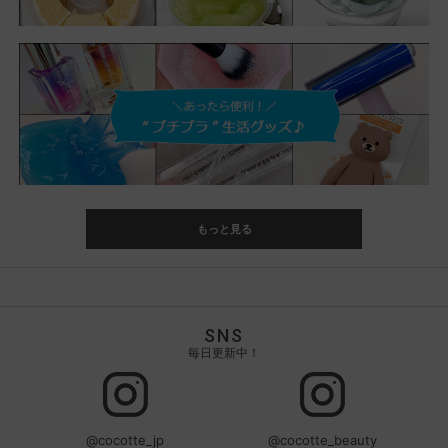
もっと見る
SNS
毎日更新中！
@cocotte_jp
@cocotte_beauty