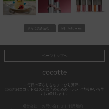
さらに読み込む...
Follow us
ページトップへ
～毎日の暮らしをちょっぴり贅沢に～
cocotte(ココット)は大人女子のためのトレンド情報をいち早
くお届けします。
運営会社
お問い合わせ
利用規約