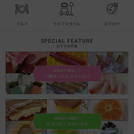
グルメ
ライフスタイル
おでかけ
SPECIAL FEATURE
おすすめ特集