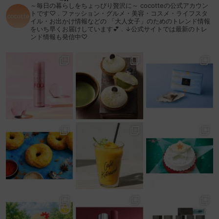
～毎日の暮らしをちょっぴり贅沢に～
cocotteの公式アカウン
トです♡
.
ファッション・グルメ・美容・コスメ・ライフスタ
イル・お出かけ情報などの
「大人女子」のためのトレンド情報
をいち早くお届けしています💕
.
↓公式サイトでは最新のトレ
ンド情報も発信中♡