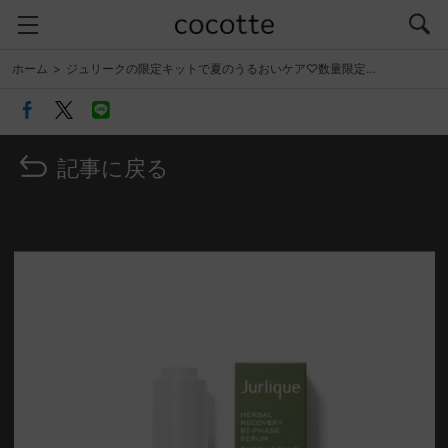
ホーム
ジュリークの限定キットで夏のうるおいケア♡数量限定…
記事に戻る