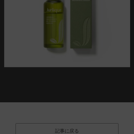
記事に戻る