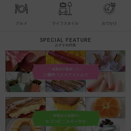
グルメ
ライフスタイル
おでかけ
SPECIAL FEATURE
おすすめ特集