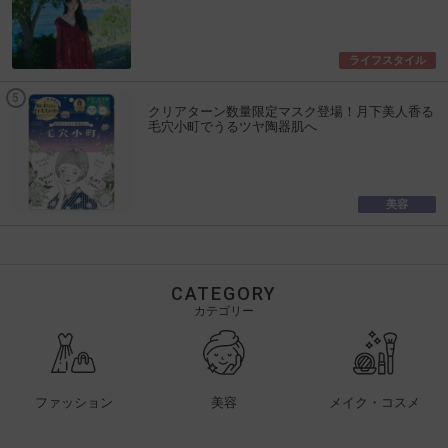
ライフスタイル
クリアターン数量限定マスク登場！月下美人香る
毛穴小町でうるツヤ陶器肌へ
美容
CATEGORY
カテゴリー
ファッション
美容
メイク・コスメ