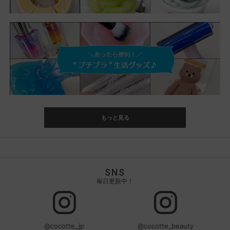
もっと見る
SNS
毎日更新中！
@cocotte_jp
@cocotte_beauty