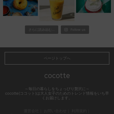
さらに読み込む...
Follow us
ページトップへ
～毎日の暮らしをちょっぴり贅沢に～
cocotte(ココット)は大人女子のためのトレンド情報をいち早
くお届けします。
運営会社
お問い合わせ
利用規約