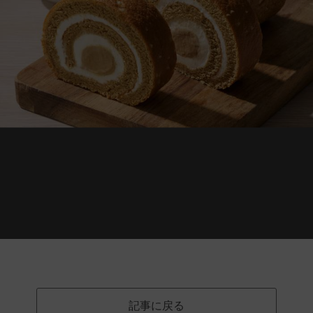
記事に戻る