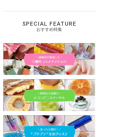
SPECIAL FEATURE
おすすめ特集