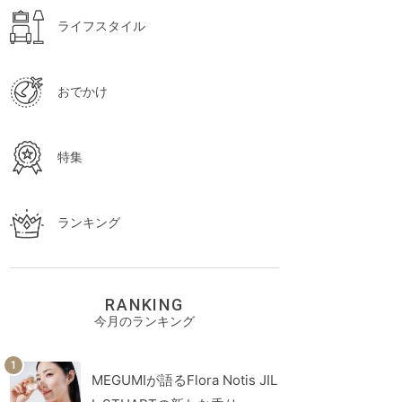
ライフスタイル
おでかけ
特集
ランキング
RANKING
今月のランキング
MEGUMIが語るFlora Notis JIL