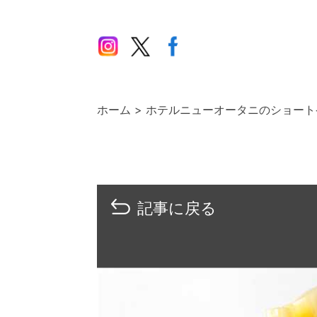
ホーム
ホテルニューオータニのショート
記事に戻る