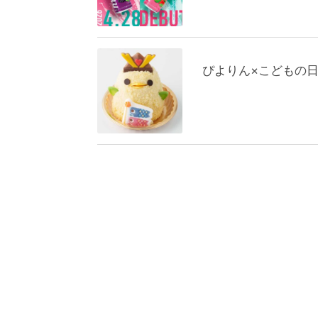
ぴよりん×こどもの