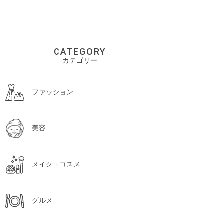
CATEGORY
カテゴリー
ファッション
美容
メイク・コスメ
グルメ