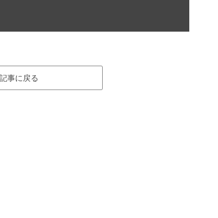
記事に戻る