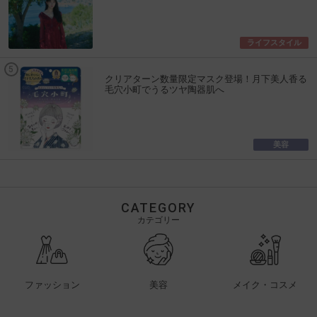
ライフスタイル
クリアターン数量限定マスク登場！月下美人香る
毛穴小町でうるツヤ陶器肌へ
美容
CATEGORY
カテゴリー
ファッション
美容
メイク・コスメ