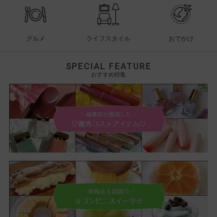
グルメ
ライフスタイル
おでかけ
SPECIAL FEATURE
おすすめ特集