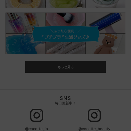
もっと見る
SNS
毎日更新中！
@cocotte_jp
@cocotte_beauty