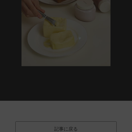
記事に戻る