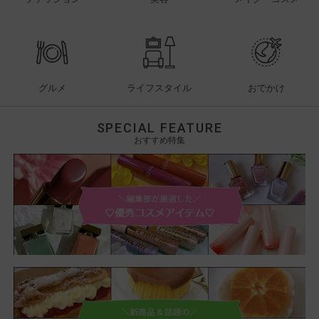
グルメ
ライフスタイル
おでかけ
SPECIAL FEATURE
おすすめ特集