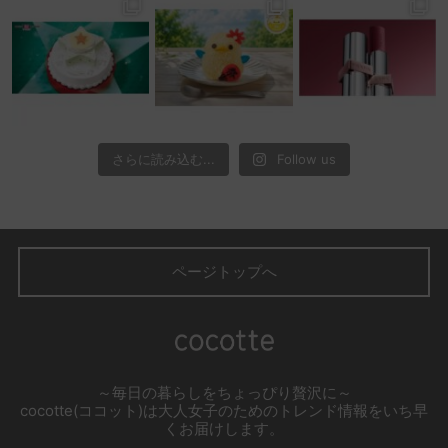
さらに読み込む...
Follow us
ページトップへ
～毎日の暮らしをちょっぴり贅沢に～
cocotte(ココット)は大人女子のためのトレンド情報をいち早
くお届けします。