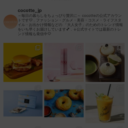
cocotte_jp
～毎日の暮らしをちょっぴり贅沢に～
cocotteの公式アカウン
トです♡
.
ファッション・グルメ・美容・コスメ・ライフスタ
イル・お出かけ情報などの
「大人女子」のためのトレンド情報
をいち早くお届けしています💕
.
↓公式サイトでは最新のトレ
ンド情報も発信中♡