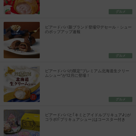
グルメ
ビアードパパ新ブランド登場♡デセール・シュー
のポップアップ速報
グルメ
ビアードパパの限定“プレミアム北海道生クリー
ムシュー”が12月に登場！
グルメ
ビアードパパと｢キミとアイドルプリキュア♪｣が
コラボ!｢プリキュアシュー｣はコースター付き