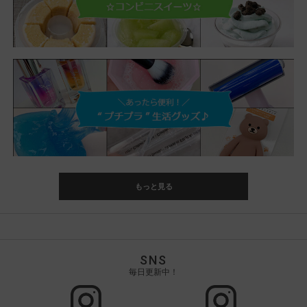
もっと見る
SNS
毎日更新中！