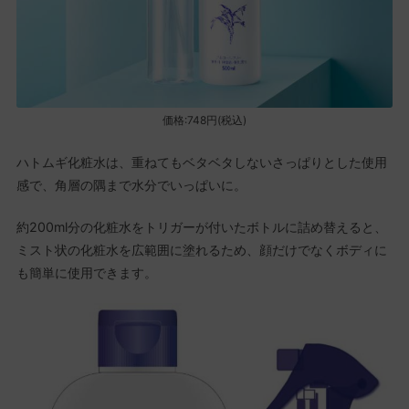
価格:748円(税込)
ハトムギ化粧水は、重ねてもベタベタしないさっぱりとした使用
感で、角層の隅まで水分でいっぱいに。
約200ml分の化粧水をトリガーが付いたボトルに詰め替えると、
ミスト状の化粧水を広範囲に塗れるため、顔だけでなくボディに
も簡単に使用できます。