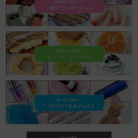
もっと見る