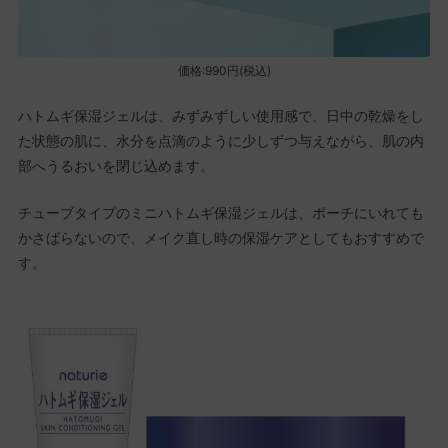
価格:990円(税込)
ハトムギ保湿ジェルは、みずみずしい使用感で、日中の乾燥をし
た状態の肌に、水分を点滴のように少しずつ与えながら、肌の内
部へうるおいを閉じ込めます。
チューブタイプのミニハトムギ保湿ジェルは、ポーチにいれても
かさばらないので、メイク直し時の保湿ケアとしてもおすすめで
す。