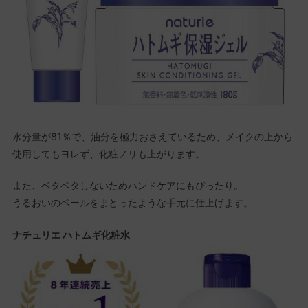
水分量が81％で、油分を極力おさえているため、メイクの上から
使用してもヨレず、化粧ノリも上がります
。
また、ベタベタしないためハンドケアにもぴったり。
うるおいのベールをまとったような手元に仕上げます。
ナチュリエ ハトムギ化粧水