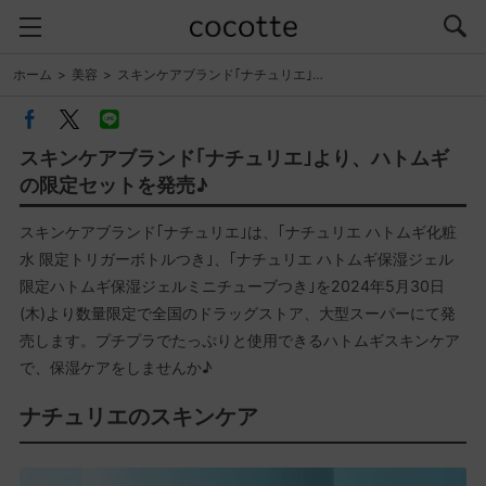
ホーム
美容
スキンケアブランド｢ナチュリエ｣…
スキンケアブランド｢ナチュリエ｣より、ハトムギ
の限定セットを発売♪
スキンケアブランド｢ナチュリエ｣は、｢ナチュリエ ハトムギ化粧
水 限定トリガーボトルつき｣、｢ナチュリエ ハトムギ保湿ジェル
限定ハトムギ保湿ジェルミニチューブつき｣を2024年5月30日
(木)より数量限定で全国のドラッグストア、大型スーパーにて発
売します。プチプラでたっぷりと使用できるハトムギスキンケア
で、保湿ケアをしませんか♪
ナチュリエのスキンケア