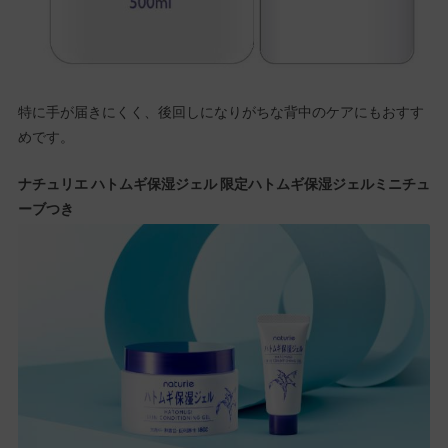
特に手が届きにくく、後回しになりがちな背中のケアにもおすす
めです。
ナチュリエ ハトムギ保湿ジェル 限定ハトムギ保湿ジェルミニチュ
ーブつき