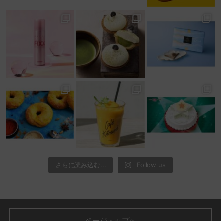
さらに読み込む...
Follow us
ページトップへ