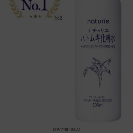
価格:748円(税込)