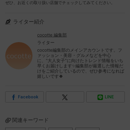
ぜひ、お近くの取り扱い店舗でチェックしてみてください。
ライター紹介
cocotte 編集部
ライター
cocotte編集部のメインアカウントです。フ
ァッション・美容・グルメなどを中心
に、“大人女子”に向けたトレンド情報をいち
早くお届けします✨編集部が厳選した情報だ
けをご紹介しているので、ぜひ参考になれば
嬉しいです🍀
Facebook
LINE
関連キーワード