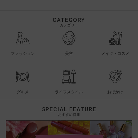
CATEGORY
カテゴリー
ファッション
美容
メイク・コスメ
グルメ
ライフスタイル
おでかけ
SPECIAL FEATURE
おすすめ特集