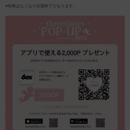
※特典はなくなり次第終了となります。