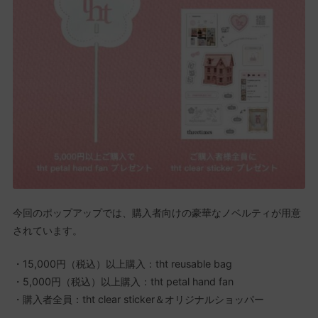
今回のポップアップでは、購入者向けの豪華なノベルティが用意
されています。
・15,000円（税込）以上購入：tht reusable bag
・5,000円（税込）以上購入：tht petal hand fan
・購入者全員：tht clear sticker＆オリジナルショッパー