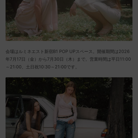
会場はルミネエスト新宿B1 POP UPスペース。開催期間は2026
年7月17日（金）から7月30日（木）まで。営業時間は平日11:00
～21:00、土日祝10:30～21:00です。