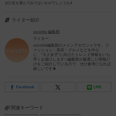
ぜひ足を運んでみてはいかがでしょうか♪
ライター紹介
cocotte 編集部
ライター
cocotte編集部のメインアカウントです。フ
ァッション・美容・グルメなどを中心
に、“大人女子”に向けたトレンド情報をいち
早くお届けします✨編集部が厳選した情報だ
けをご紹介しているので、ぜひ参考になれば
嬉しいです🍀
Facebook
LINE
関連キーワード