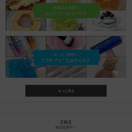
もっと見る
SNS
毎日更新中！