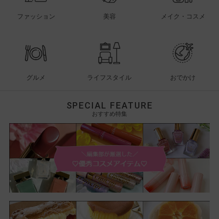
ファッション
美容
メイク・コスメ
グルメ
ライフスタイル
おでかけ
SPECIAL FEATURE
おすすめ特集