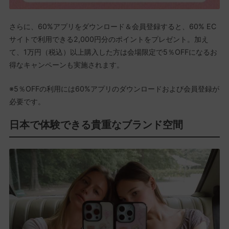
さらに、60%アプリをダウンロード＆会員登録すると、60% EC
サイトで利用できる2,000円分のポイントをプレゼント。加え
て、1万円（税込）以上購入した方は会場限定で5％OFFになるお
得なキャンペーンも実施されます。
※5％OFFの利用には60%アプリのダウンロードおよび会員登録が
必要です。
日本で体験できる貴重なブランド空間