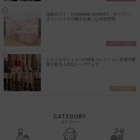
池袋ロフト「CANMAKE MARKET」オープン！
キャンメイクの魅力を楽しむ特別空間
メイク・コスメ
ピエールマントゥーの秋冬コレクション登場♡星
座が彩る上品なレッグウェア
ファッション
CATEGORY
カテゴリー