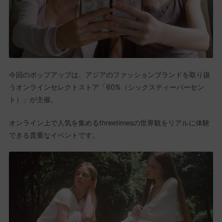
今回のポップアップは、アジアのファッションブランドを取り扱
うオンラインセレクトストア「60%（シックスティーパーセン
ト）」が主催。
オンライン上で人気を集めるthreetimesの世界観をリアルに体験
できる貴重なイベントです。