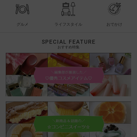
グルメ
ライフスタイル
おでかけ
SPECIAL FEATURE
おすすめ特集