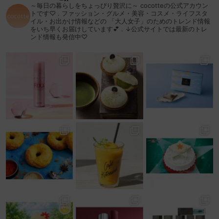
～毎日の暮らしをちょっぴり贅沢に～
cocotteの公式アカウン
トです♡
.
ファッション・グルメ・美容・コスメ・ライフスタ
イル・お出かけ情報などの
「大人女子」のためのトレンド情報
をいち早くお届けしています💕
.
↓公式サイトでは最新のトレ
ンド情報も発信中♡