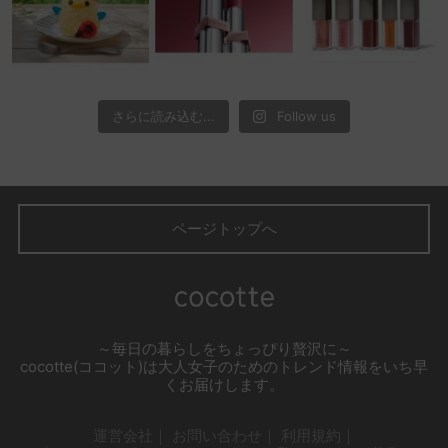
さらに読み込む...
Follow us
ページトップへ
～毎日の暮らしをちょっぴり贅沢に～
cocotte(ココット)は大人女子のためのトレンド情報をいち早
くお届けします。
運営会社
お問い合わせ
利用規約