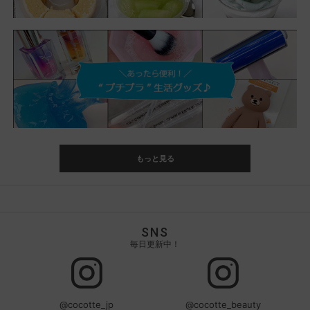
もっと見る
SNS
毎日更新中！
@cocotte_jp
@cocotte_beauty