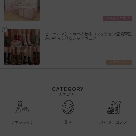
メイク・コスメ
ピエールマントゥーの秋冬コレクション登場♡星
座が彩る上品なレッグウェア
ファッション
CATEGORY
カテゴリー
ファッション
美容
メイク・コスメ