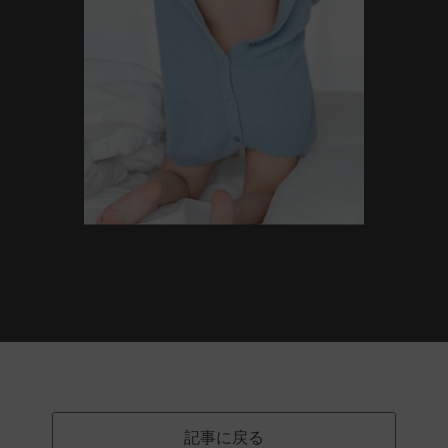
記事に戻る