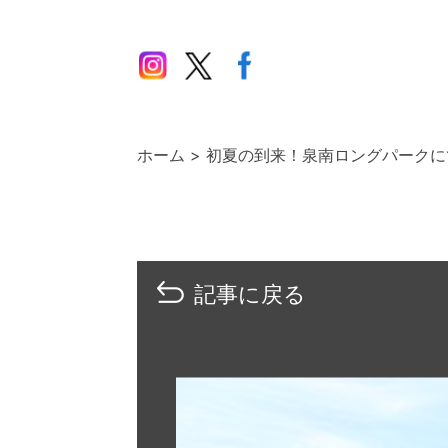
ホーム
初夏の到来！泉南ロングパークに
記事に戻る