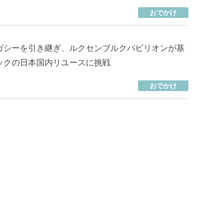
おでかけ
ガシーを引き継ぎ、ルクセンブルクパビリオンが基
ックの日本国内リユースに挑戦
おでかけ