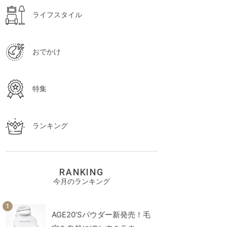
ライフスタイル
おでかけ
特集
ランキング
RANKING
今月のランキング
AGE20’Sパウダー新発売！毛