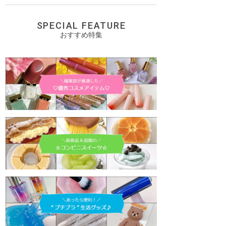
SPECIAL FEATURE
おすすめ特集