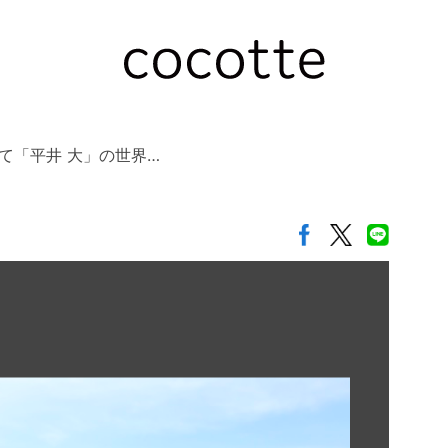
て「平井 大」の世界…