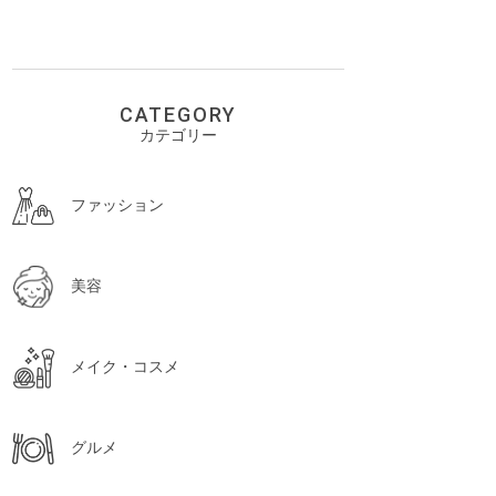
CATEGORY
カテゴリー
ファッション
美容
メイク・コスメ
グルメ