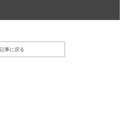
記事に戻る