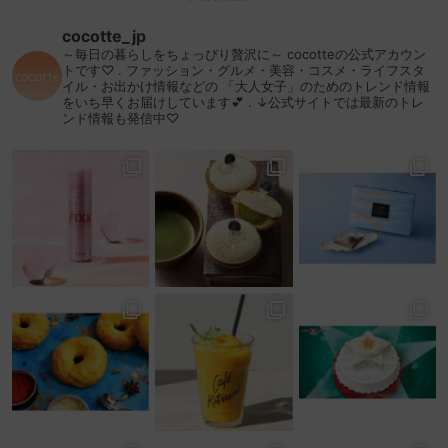
cocotte_jp
～毎日の暮らしをちょっぴり贅沢に～
cocotteの公式アカウン
トです♡
.
ファッション・グルメ・美容・コスメ・ライフスタ
イル・お出かけ情報などの
「大人女子」のためのトレンド情報
をいち早くお届けしています💕
.
↓公式サイトでは最新のトレ
ンド情報も発信中♡