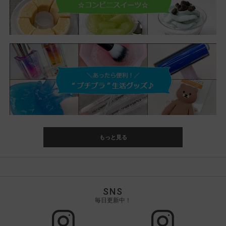
もっと見る
SNS
毎日更新中！