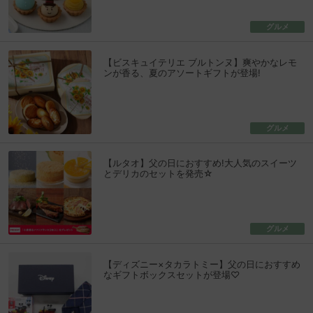
グルメ
【ビスキュイテリエ ブルトンヌ】爽やかなレモ
ンが香る、夏のアソートギフトが登場!
グルメ
【ルタオ】父の日におすすめ!大人気のスイーツ
とデリカのセットを発売☆
グルメ
【ディズニー×タカラトミー】父の日におすすめ
なギフトボックスセットが登場♡