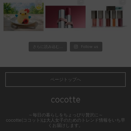
さらに読み込む...
Follow us
ページトップへ
～毎日の暮らしをちょっぴり贅沢に～
cocotte(ココット)は大人女子のためのトレンド情報をいち早
くお届けします。