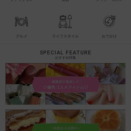
グルメ
ライフスタイル
おでかけ
SPECIAL FEATURE
おすすめ特集