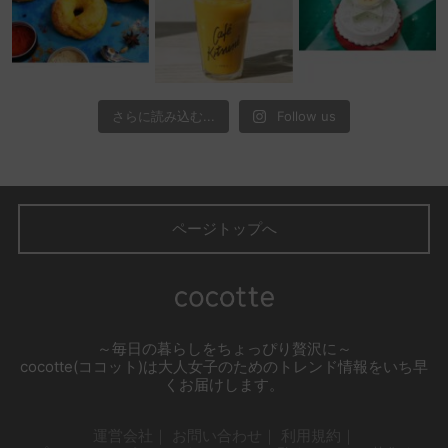
さらに読み込む...
Follow us
ページトップへ
～毎日の暮らしをちょっぴり贅沢に～
cocotte(ココット)は大人女子のためのトレンド情報をいち早
くお届けします。
運営会社
お問い合わせ
利用規約