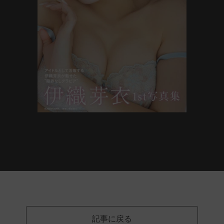
記事に戻る