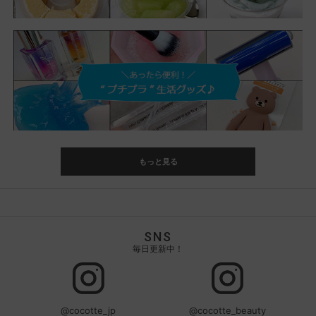
もっと見る
SNS
毎日更新中！
@cocotte_jp
@cocotte_beauty