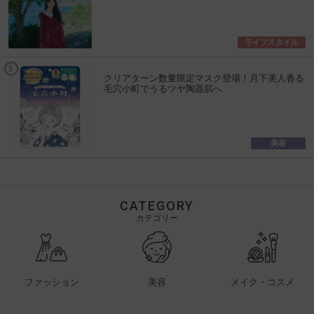
ライフスタイル
クリアターン数量限定マスク登場！月下美人香る
毛穴小町でうるツヤ陶器肌へ
美容
CATEGORY
カテゴリー
ファッション
美容
メイク・コスメ