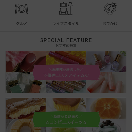
グルメ
ライフスタイル
おでかけ
SPECIAL FEATURE
おすすめ特集