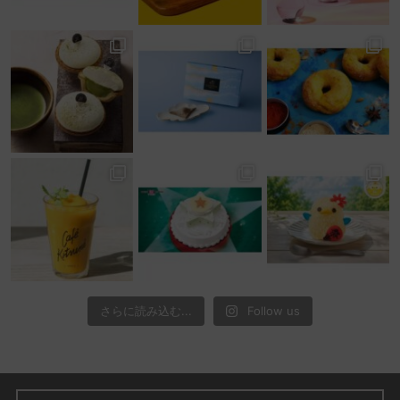
さらに読み込む...
Follow us