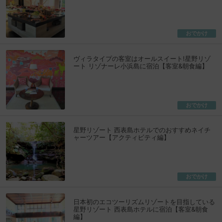
おでかけ
ヴィラタイプの客室はオールスイート!星野リゾ
ート リゾナーレ小浜島に宿泊【客室&朝食編】
おでかけ
星野リゾート 西表島ホテルでのおすすめネイチ
ャーツアー【アクティビティ編】
おでかけ
日本初のエコツーリズムリゾートを目指している
星野リゾート 西表島ホテルに宿泊【客室&朝食
編】