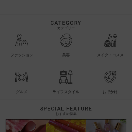
CATEGORY
カテゴリー
ファッション
美容
メイク・コスメ
グルメ
ライフスタイル
おでかけ
SPECIAL FEATURE
おすすめ特集